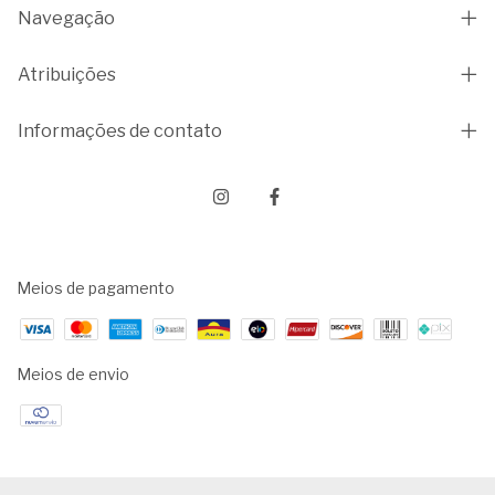
Navegação
Atribuições
Informações de contato
Meios de pagamento
Meios de envio