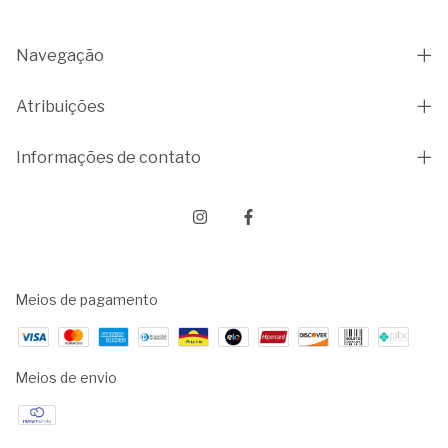
Navegação
Atribuições
Informações de contato
Meios de pagamento
Meios de envio