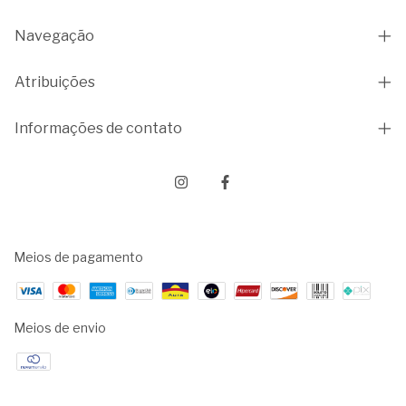
Navegação
Atribuições
Informações de contato
Meios de pagamento
Meios de envio