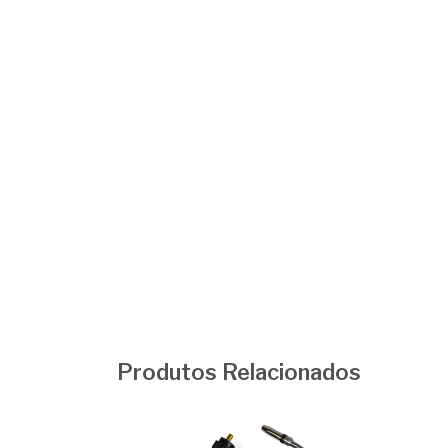
Produtos Relacionados