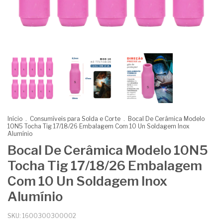
Início
.
Consumíveis para Solda e Corte
.
Bocal De Cerâmica Modelo
10N5 Tocha Tig 17/18/26 Embalagem Com 10 Un Soldagem Inox
Alumínio
Bocal De Cerâmica Modelo 10N5
Tocha Tig 17/18/26 Embalagem
Com 10 Un Soldagem Inox
Alumínio
SKU:
1600300300002