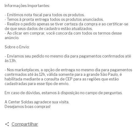
Informações Importantes:
- Emitimos nota fiscal para todos os produtos.
- Temos à pronta entrega todos os produtos anunciados.
- Realize o pedido apenas se tiver certeza da compra e ao certificar-se
de que seus dados de cadastro estão atualizados.
- Ao clicar em comprar, você concorda com todos os termos desse
anúncio.
Sobre o Envio:
- Enviamos seu pedido no mesmo dia para pagamentos confirmados até
às 13h.
- Nos marketplaces, a opção de entrega no mesmo dia para pagamentos
confirmados até às 12h, válida somente para a grande São Paulo, é
habilitada mediante a consulta de CEP para as regiões que estão
cadastradas para esse tipo de envio.
Em caso de dúvidas, estamos à disposição no campo de perguntas.
A Center Soldas agradece sua visita.
Desejamos boas compras!
Compartilhar