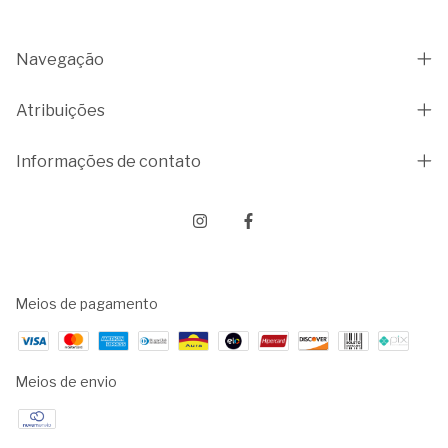
Navegação
Atribuições
Informações de contato
Meios de pagamento
Meios de envio